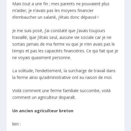
Mais tout a une fin ; mes parents ne pouvaient plus
m’aider, je n’avais pas les moyens financier
d’embaucher un salarié, j’étais donc dépassé !
Je me suis posé, j’ai constaté que j’avais toujours
travaillé, que j’étais seul, aucune vie sociale car je ne
sortais jamais de ma ferme vu que je n’en avais pas le
temps et pas les capacités financières. Ce qui fait que je
ne voyais quasiment personne.
La solitude, l’endettement, la surcharge de travail dans
la ferme ainsi qu’administrative ont eu raison de moi.
Voilà comment une ferme familiale succombe, voilà
comment un agriculteur disparaît.
Un ancien agriculteur breton
lien :