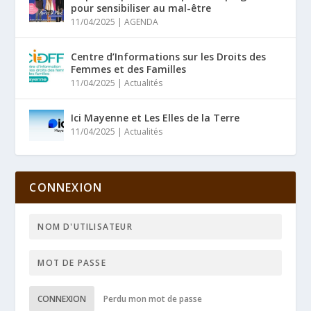
pour sensibiliser au mal-être
11/04/2025
|
AGENDA
Centre d’Informations sur les Droits des
Femmes et des Familles
11/04/2025
|
Actualités
Ici Mayenne et Les Elles de la Terre
11/04/2025
|
Actualités
CONNEXION
CONNEXION
Perdu mon mot de passe