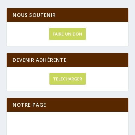
NOUS SOUTENIR
FAIRE UN DON
DEVENIR ADHÉRENTE
TELECHARGER
NOTRE PAGE