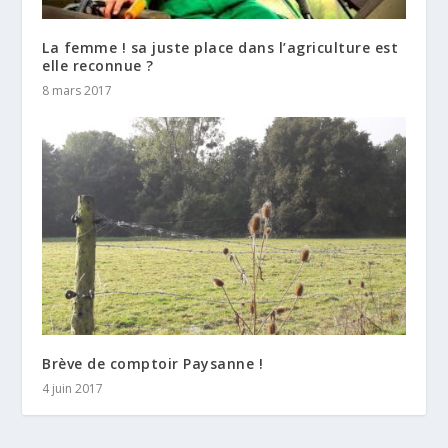
La femme ! sa juste place dans l’agriculture est
elle reconnue ?
8 mars 2017
Brève de comptoir Paysanne !
4 juin 2017