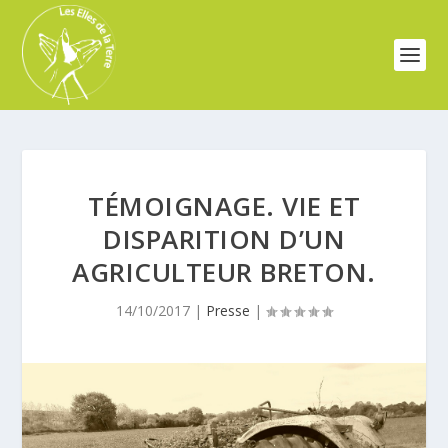
TÉMOIGNAGE. VIE ET
DISPARITION D’UN
AGRICULTEUR BRETON.
14/10/2017
|
Presse
|