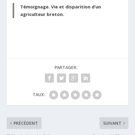
Témoignage. Vie et disparition d’un
agriculteur breton.
PARTAGER:
TAUX:
PRÉCÉDENT
SUIVANT