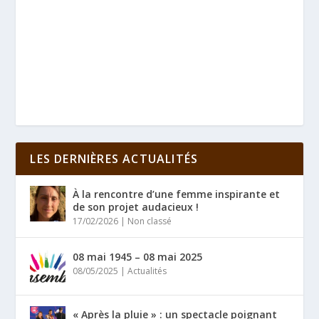
LES DERNIÈRES ACTUALITÉS
À la rencontre d’une femme inspirante et
de son projet audacieux !
17/02/2026
|
Non classé
08 mai 1945 – 08 mai 2025
08/05/2025
|
Actualités
« Après la pluie » : un spectacle poignant