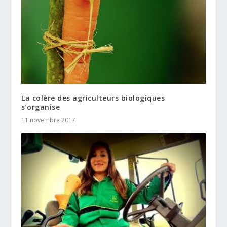
La colère des agriculteurs biologiques
s’organise
11 novembre 2017