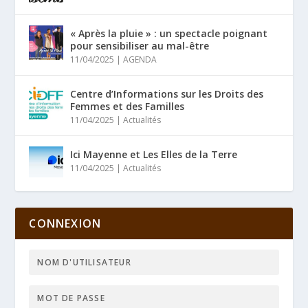
« Après la pluie » : un spectacle poignant
pour sensibiliser au mal-être
11/04/2025
|
AGENDA
Centre d’Informations sur les Droits des
Femmes et des Familles
11/04/2025
|
Actualités
Ici Mayenne et Les Elles de la Terre
11/04/2025
|
Actualités
CONNEXION