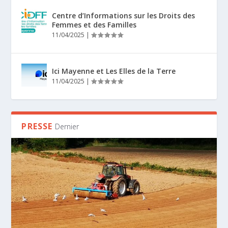
Centre d’Informations sur les Droits des
Femmes et des Familles
11/04/2025
|
Ici Mayenne et Les Elles de la Terre
11/04/2025
|
PRESSE
Dernier