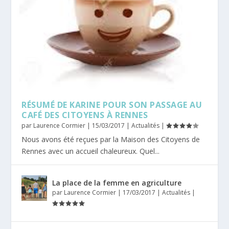
RÉSUMÉ DE KARINE POUR SON PASSAGE AU
CAFÉ DES CITOYENS À RENNES
par
Laurence Cormier
|
15/03/2017
|
Actualités
|
Nous avons été reçues par la Maison des Citoyens de
Rennes avec un accueil chaleureux. Quel...
La place de la femme en agriculture
par
Laurence Cormier
|
17/03/2017
|
Actualités
|