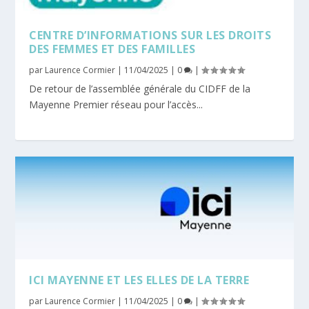
CENTRE D’INFORMATIONS SUR LES DROITS
DES FEMMES ET DES FAMILLES
par
Laurence Cormier
|
11/04/2025
|
0
|
De retour de l’assemblée générale du CIDFF de la
Mayenne Premier réseau pour l’accès...
ICI MAYENNE ET LES ELLES DE LA TERRE
par
Laurence Cormier
|
11/04/2025
|
0
|