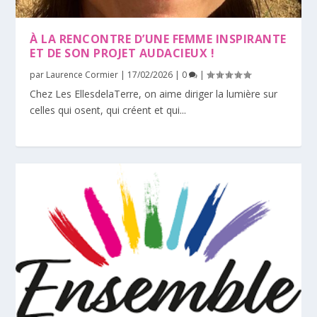
À LA RENCONTRE D’UNE FEMME INSPIRANTE
ET DE SON PROJET AUDACIEUX !
par
Laurence Cormier
|
17/02/2026
|
0
|
Chez Les EllesdelaTerre, on aime diriger la lumière sur
celles qui osent, qui créent et qui...