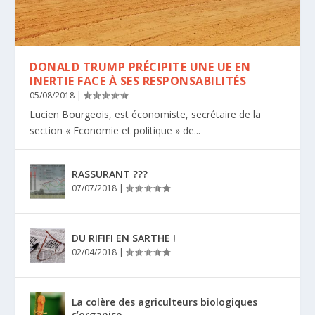
DONALD TRUMP PRÉCIPITE UNE UE EN
INERTIE FACE À SES RESPONSABILITÉS
05/08/2018
|
Lucien Bourgeois, est économiste, secrétaire de la
section « Economie et politique » de...
RASSURANT ???
07/07/2018
|
DU RIFIFI EN SARTHE !
02/04/2018
|
La colère des agriculteurs biologiques
s’organise