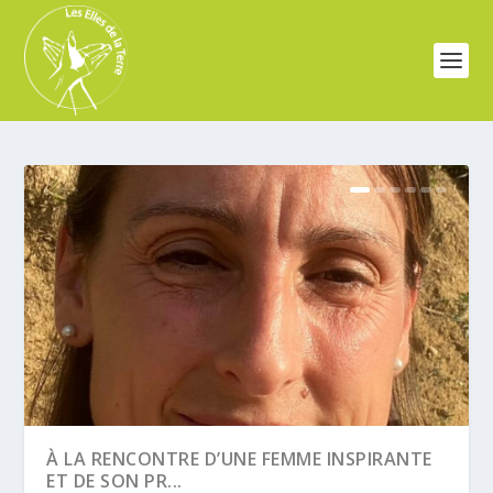
À LA RENCONTRE D’UNE FEMME INSPIRANTE
ET DE SON PR...