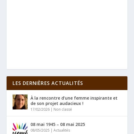
LES DERNIÈRES ACTUALITÉS
À la rencontre d’une femme inspirante et
de son projet audacieux !
17/02/2026
|
Non classé
08 mai 1945 – 08 mai 2025
08/05/2025
|
Actualités