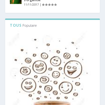
11/11/2017
|
TOUS
Populaire