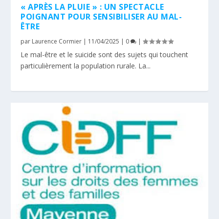
« APRÈS LA PLUIE » : UN SPECTACLE
POIGNANT POUR SENSIBILISER AU MAL-
ÊTRE
par
Laurence Cormier
|
11/04/2025
|
0
|
Le mal-être et le suicide sont des sujets qui touchent
particulièrement la population rurale. La...