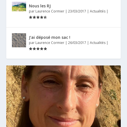
Nous les RJ
par
Laurence Cormier
|
23/03/2017
|
Actualités
|
J’ai déposé mon sac !
par
Laurence Cormier
|
26/03/2017
|
Actualités
|