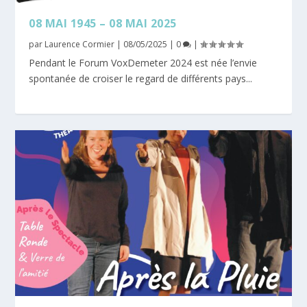
08 MAI 1945 – 08 MAI 2025
par
Laurence Cormier
|
08/05/2025
|
0
|
Pendant le Forum VoxDemeter 2024 est née l’envie
spontanée de croiser le regard de différents pays...