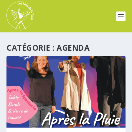
CATÉGORIE :
AGENDA