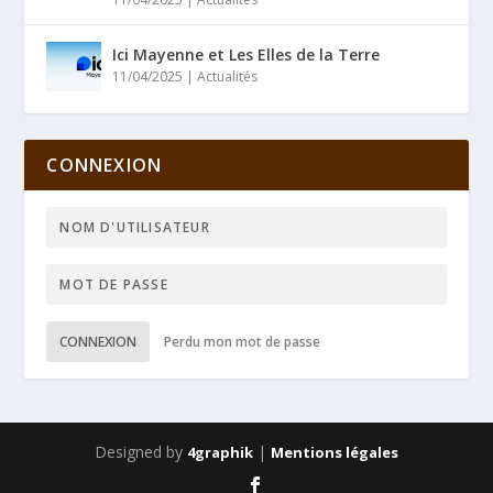
Ici Mayenne et Les Elles de la Terre
11/04/2025
|
Actualités
CONNEXION
CONNEXION
Perdu mon mot de passe
Designed by
|
4graphik
Mentions légales