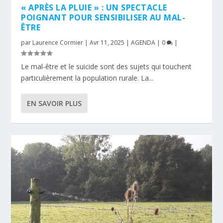
« APRÈS LA PLUIE » : UN SPECTACLE
POIGNANT POUR SENSIBILISER AU MAL-
ÊTRE
par
Laurence Cormier
|
Avr 11, 2025
|
AGENDA
|
0
|
Le mal-être et le suicide sont des sujets qui touchent
particulièrement la population rurale. La...
EN SAVOIR PLUS