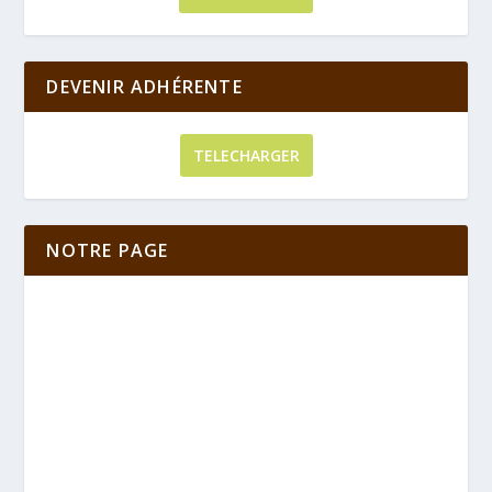
DEVENIR ADHÉRENTE
TELECHARGER
NOTRE PAGE