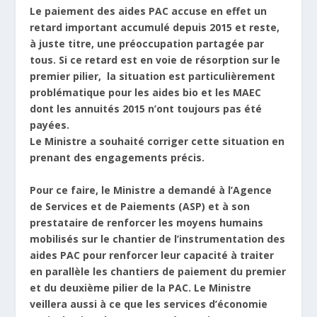
Le paiement des aides PAC accuse en effet un
retard important accumulé depuis 2015 et reste,
à juste titre, une préoccupation partagée par
tous. Si ce retard est en voie de résorption sur le
premier pilier, la situation est particulièrement
problématique pour les aides bio et les MAEC
dont les annuités 2015 n’ont toujours pas été
payées.
Le Ministre a souhaité corriger cette situation en
prenant des engagements précis.
Pour ce faire, le Ministre a demandé à l’Agence
de Services et de Paiements (ASP) et à son
prestataire de renforcer les moyens humains
mobilisés sur le chantier de l’instrumentation des
aides PAC pour renforcer leur capacité à traiter
en parallèle les chantiers de paiement du premier
et du deuxième pilier de la PAC. Le Ministre
veillera aussi à ce que les services d’économie