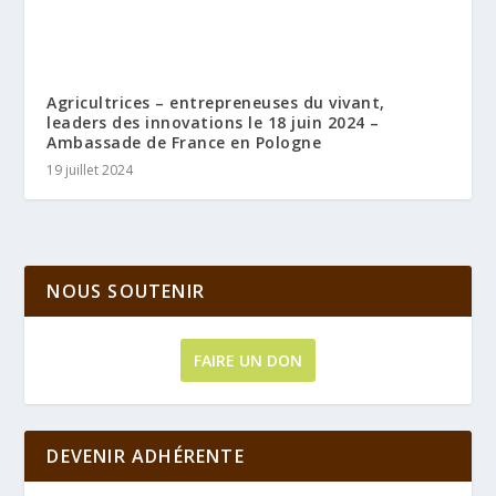
Agricultrices – entrepreneuses du vivant,
leaders des innovations le 18 juin 2024 –
Ambassade de France en Pologne
19 juillet 2024
NOUS SOUTENIR
FAIRE UN DON
DEVENIR ADHÉRENTE