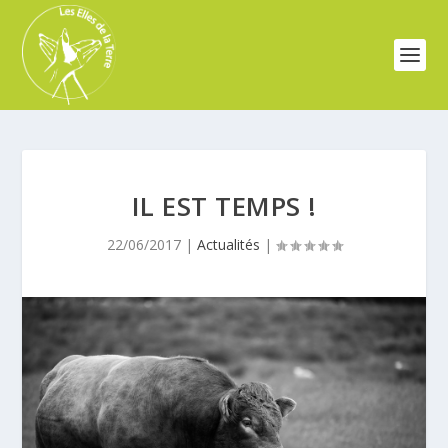
IL EST TEMPS !
22/06/2017
|
Actualités
|