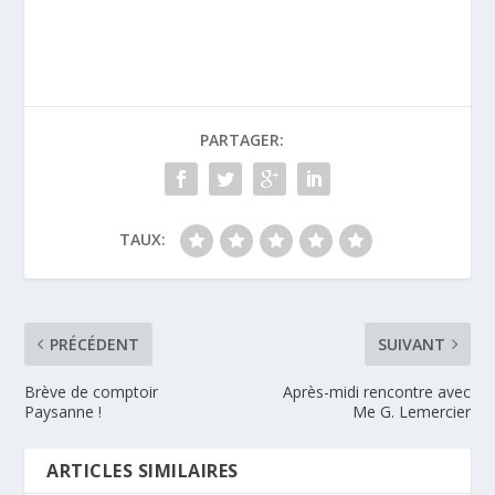
PARTAGER:
TAUX:
PRÉCÉDENT
SUIVANT
Brève de comptoir
Après-midi rencontre avec
Paysanne !
Me G. Lemercier
ARTICLES SIMILAIRES