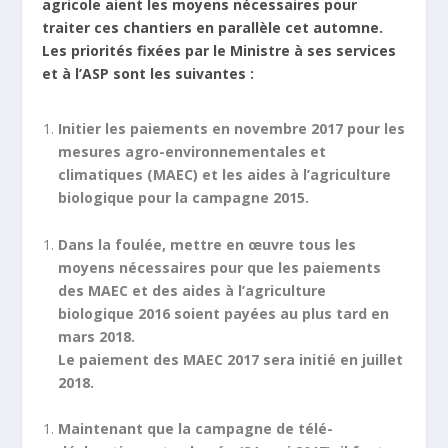
agricole aient les moyens nécessaires pour
traiter ces chantiers en parallèle cet automne.
Les priorités fixées par le Ministre à ses services
et à l’ASP sont les suivantes :
Initier les paiements en novembre 2017 pour les
mesures agro-environnementales et
climatiques (MAEC) et les aides à l’agriculture
biologique pour la campagne 2015.
Dans la foulée, mettre en œuvre tous les
moyens nécessaires pour que les paiements
des MAEC et des aides à l’agriculture
biologique 2016 soient payées au plus tard en
mars 2018.
Le paiement des MAEC 2017 sera initié en juillet
2018.
Maintenant que la campagne de télé-