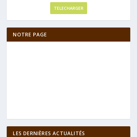
TELECHARGER
NOTRE PAGE
LES DERNIÈRES ACTUALITÉS