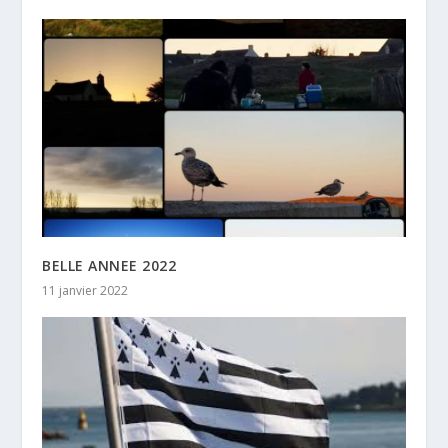
BELLE ANNEE 2022
11 janvier 2022