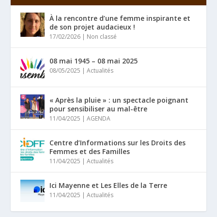
À la rencontre d’une femme inspirante et
de son projet audacieux !
17/02/2026
|
Non classé
08 mai 1945 – 08 mai 2025
08/05/2025
|
Actualités
« Après la pluie » : un spectacle poignant
pour sensibiliser au mal-être
11/04/2025
|
AGENDA
Centre d’Informations sur les Droits des
Femmes et des Familles
11/04/2025
|
Actualités
Ici Mayenne et Les Elles de la Terre
11/04/2025
|
Actualités