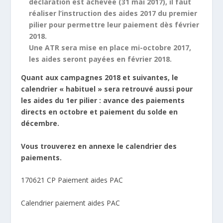
déclaration est achevée (31 mai 2017), il faut
réaliser l’instruction des aides 2017 du premier
pilier pour permettre leur paiement dès février
2018.
Une ATR sera mise en place mi-octobre 2017,
les aides seront payées en février 2018.
Quant aux campagnes 2018 et suivantes, le
calendrier « habituel » sera retrouvé aussi pour
les aides du 1er pilier : avance des paiements
directs en octobre et paiement du solde en
décembre.
Vous trouverez en annexe le calendrier des
paiements.
170621 CP Paiement aides PAC
Calendrier paiement aides PAC