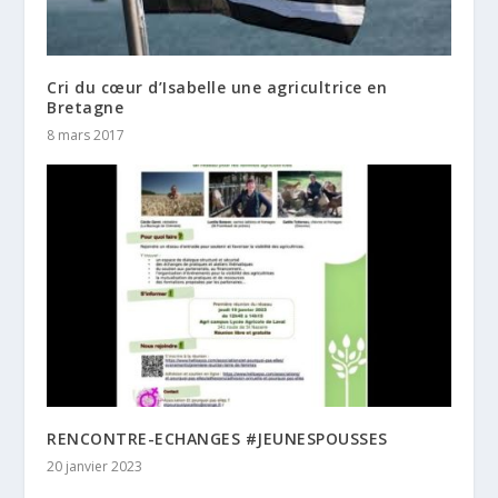
Cri du cœur d’Isabelle une agricultrice en
Bretagne
8 mars 2017
RENCONTRE-ECHANGES #JEUNESPOUSSES
20 janvier 2023