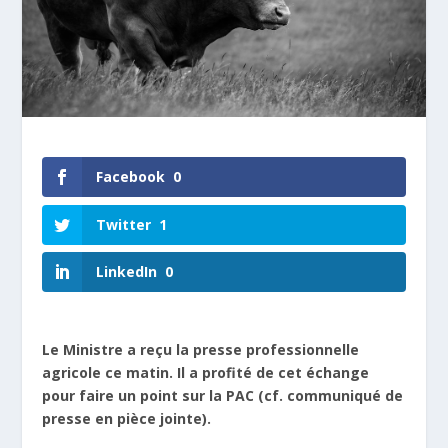
Facebook
0
Twitter
1
LinkedIn
0
Le Ministre a reçu la presse professionnelle
agricole ce matin. Il a profité de cet échange
pour faire un point sur la PAC (cf. communiqué de
presse en pièce jointe).