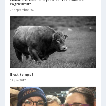
l’Agriculture
28 septembre 2020
Il est temps !
22 juin 2017