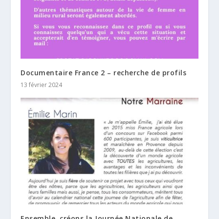
Documentaire France 2 – recherche de profils
13 février 2024
Ensemble, créons la Journée Nationale de