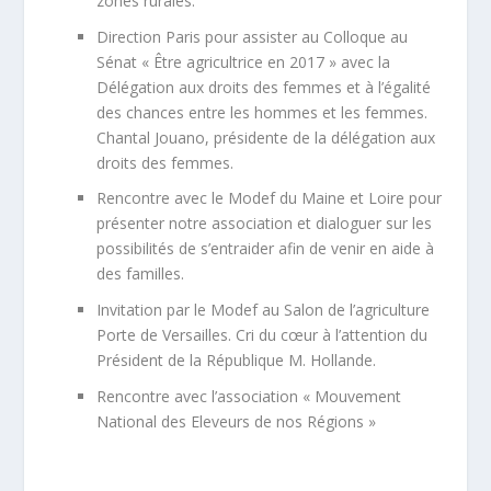
zones rurales.
Direction Paris pour assister au Colloque au
Sénat « Être agricultrice en 2017 » avec la
Délégation aux droits des femmes et à l’égalité
des chances entre les hommes et les femmes.
Chantal Jouano, présidente de la délégation aux
droits des femmes.
Rencontre avec le Modef du Maine et Loire pour
présenter notre association et dialoguer sur les
possibilités de s’entraider afin de venir en aide à
des familles.
Invitation par le Modef au Salon de l’agriculture
Porte de Versailles. Cri du cœur à l’attention du
Président de la République M. Hollande.
Rencontre avec l’association « Mouvement
National des Eleveurs de nos Régions »