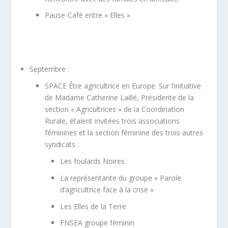
Pause-Café entre « Elles »
Septembre :
SPACE Être agricultrice en Europe. Sur l’initiative
de Madame Catherine Laillé, Présidente de la
section « Agricultrices » de la Coordination
Rurale, étaient invitées trois associations
féminines et la section féminine des trois autres
syndicats :
Les foulards Noires
La représentante du groupe « Parole
d’agricultrice face à la crise »
Les Elles de la Terre
FNSEA groupe féminin