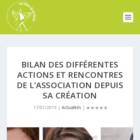
BILAN DES DIFFÉRENTES
ACTIONS ET RENCONTRES
DE L’ASSOCIATION DEPUIS
SA CRÉATION
17/01/2019
|
Actualités
|