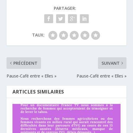
PARTAGER:
TAUX:
PRÉCÉDENT
SUIVANT
Pause-Café entre « Elles »
Pause-Café entre « Elles »
ARTICLES SIMILAIRES