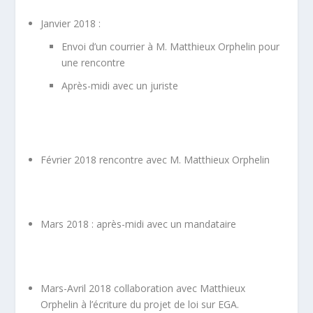
Janvier 2018 :
Envoi d’un courrier à M. Matthieux Orphelin pour
une rencontre
Après-midi avec un juriste
Février 2018 rencontre avec M. Matthieux Orphelin
Mars 2018 : après-midi avec un mandataire
Mars-Avril 2018 collaboration avec Matthieux
Orphelin à l’écriture du projet de loi sur EGA.