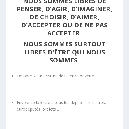
NOUS SOMMES LIBRES DE
PENSER, D’AGIR, D’IMAGINER,
DE CHOISIR, D’AIMER,
D’ACCEPTER OU DE NE PAS
ACCEPTER.
NOUS SOMMES SURTOUT
LIBRES D’ÊTRE QUI NOUS
SOMMES.
Octobre 2016 écriture de la lettre ouverte
Envoie de la lettre à tous les députés, ministres,
eurodéputés, préfets…