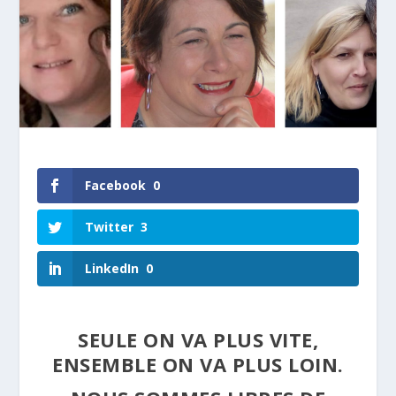
Facebook
0
Twitter
3
LinkedIn
0
SEULE ON VA PLUS VITE,
ENSEMBLE ON VA PLUS LOIN.