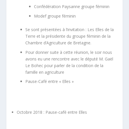
Confédération Paysanne groupe féminin
Modef groupe féminin
Se sont présentées à l’invitation : Les Elles de la
Terre et la présidente du groupe féminin de la
Chambre d’Agriculture de Bretagne.
Pour donner suite à cette réunion, le soir nous
avons eu une rencontre avec le député M. Gaël
Le Bohec pour parler de la condition de la
famille en agriculture
Pause-Café entre « Elles »
Octobre 2018 : Pause-café entre Elles