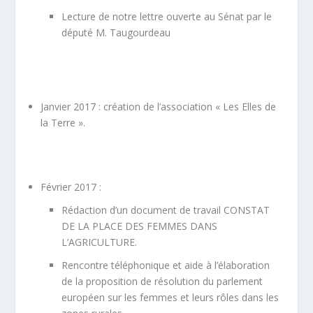
Lecture de notre lettre ouverte au Sénat par le
député M. Taugourdeau
Janvier 2017 : création de l’association « Les Elles de
la Terre ».
Février 2017 :
Rédaction d’un document de travail CONSTAT
DE LA PLACE DES FEMMES DANS
L’AGRICULTURE.
Rencontre téléphonique et aide à l’élaboration
de la proposition de résolution du parlement
européen sur les femmes et leurs rôles dans les