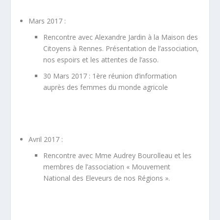
Mars 2017 :
Rencontre avec Alexandre Jardin à la Maison des
Citoyens à Rennes. Présentation de l’association,
nos espoirs et les attentes de l’asso.
30 Mars 2017 : 1
ère
réunion d’information
auprès des femmes du monde agricole
Avril 2017 :
Rencontre avec Mme Audrey Bourolleau et les
membres de l’association « Mouvement
National des Eleveurs de nos Régions ».