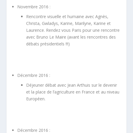
Novembre 2016 :
Rencontre visuelle et humaine avec Agnès,
Christa, Gwladys, Karine, Marilyne, Karine et
Laurence. Rendez vous Paris pour une rencontre
avec Bruno Le Maire (avant les rencontres des
débats présidentiels !!!)
Décembre 2016 :
Déjeuner débat avec Jean Arthuis sur le devenir
et la place de l’agriculture en France et au niveau
Européen.
Décembre 2016 :