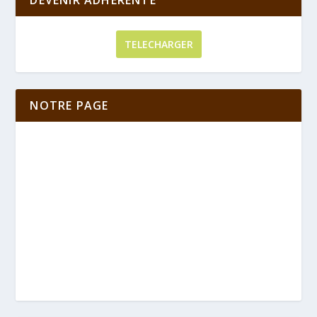
TELECHARGER
NOTRE PAGE