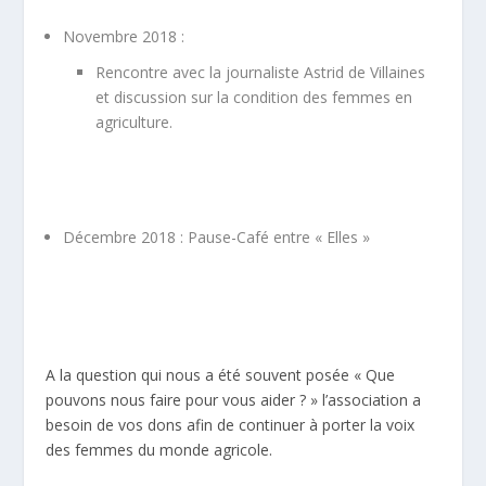
Novembre 2018 :
Rencontre avec la journaliste Astrid de Villaines
et discussion sur la condition des femmes en
agriculture.
Décembre 2018 : Pause-Café entre « Elles »
A la question qui nous a été souvent posée « Que
pouvons nous faire pour vous aider ? » l’association a
besoin de vos dons afin de continuer à porter la voix
des femmes du monde agricole.