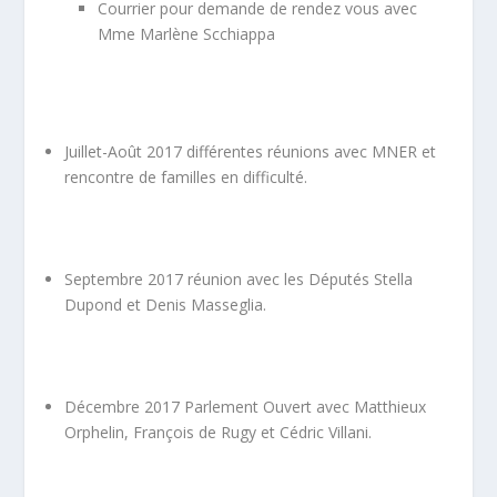
Courrier pour demande de rendez vous avec
Mme Marlène Scchiappa
Juillet-Août 2017 différentes réunions avec MNER et
rencontre de familles en difficulté.
Septembre 2017 réunion avec les Députés Stella
Dupond et Denis Masseglia.
Décembre 2017 Parlement Ouvert avec Matthieux
Orphelin, François de Rugy et Cédric Villani.