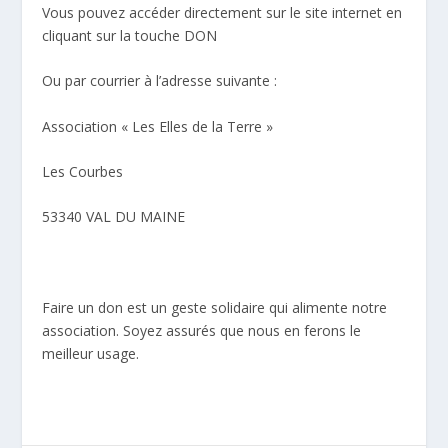
Vous pouvez accéder directement sur le site internet en
cliquant sur la touche DON
Ou par courrier à l’adresse suivante :
Association « Les Elles de la Terre »
Les Courbes
53340 VAL DU MAINE
Faire un don est un geste solidaire qui alimente notre
association. Soyez assurés que nous en ferons le
meilleur usage.