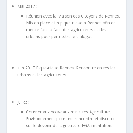
Mai 2017 :
Réunion avec la Maison des Citoyens de Rennes.
Mis en place d’un pique-nique à Rennes afin de
mettre face à face des agriculteurs et des
urbains pour permettre le dialogue.
Juin 2017 Pique-nique Rennes. Rencontre entres les
urbains et les agriculteurs.
Juillet :
Courrier aux nouveaux ministres Agriculture,
Environnement pour une rencontre et discuter
sur le devenir de l’agriculture EGAlimentation.