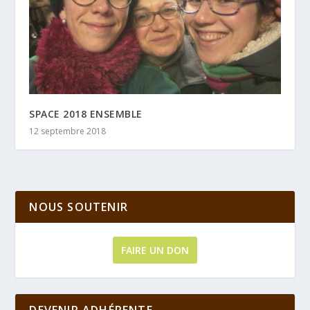
SPACE 2018 ENSEMBLE
12 septembre 2018
NOUS SOUTENIR
FAIRE UN DON
DEVENIR ADHÉRENTE