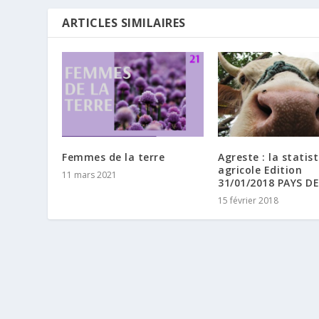
ARTICLES SIMILAIRES
Femmes de la terre
Agreste : la statis
agricole Edition
11 mars 2021
31/01/2018 PAYS DE
15 février 2018