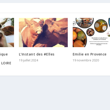
tique
L’Instant des #Elles
Emilie en Provence
19 juillet 2024
19 novembre 2020
 LOIRE